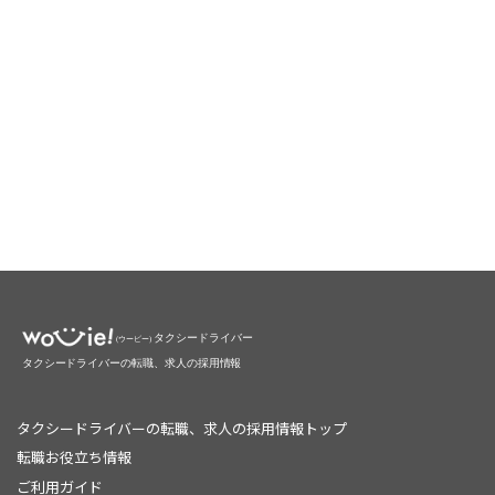
タクシードライバーの転職、求人の採用情報トップ
転職お役立ち情報
ご利用ガイド