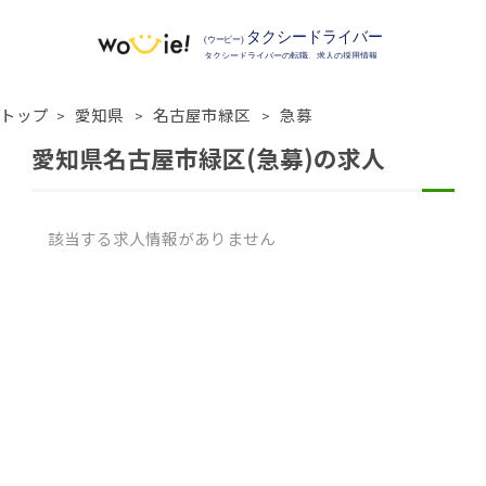
トップ
愛知県
名古屋市緑区
急募
愛知県名古屋市緑区(急募)の求人
該当する求人情報がありません