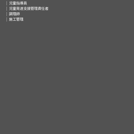
児童指導員
児童発達支援管理責任者
調理師
施工管理