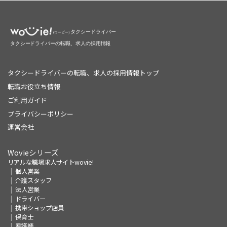
タクシードライバーの転職、求人の採用情報トップ
転職お役立ち情報
ご利用ガイド
プライバシーポリシー
運営会社
Wovieシリーズ
リアルな職場求人サイトwovie!
個人営業
介護スタッフ
法人営業
ドライバー
携帯ショップ店員
保育士
看護師