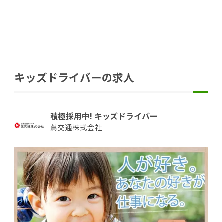
キッズドライバーの求人
積極採用中! キッズドライバー
蔦交通株式会社