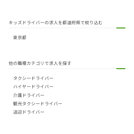
キッズドライバーの求人を都道府県で絞り込む
東京都
他の職種カテゴリで求人を探す
タクシードライバー
ハイヤードライバー
介護ドライバー
観光タクシードライバー
送迎ドライバー