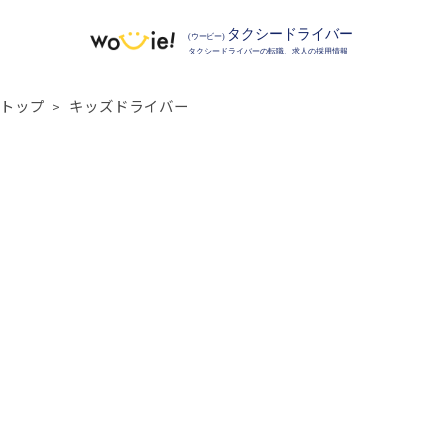
トップ
キッズドライバー