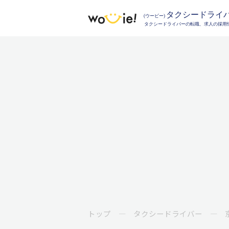
トップ
タクシードライバー