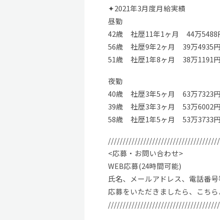
✦2021年3月度月給実績
昼勤
42歳 社歴11年1ヶ月 44万5488
56歳 社歴9年2ヶ月 39万4935
51歳 社歴1年8ヶ月 38万1191
夜勤
40歳 社歴3年5ヶ月 63万7323
39歳 社歴3年3ヶ月 53万6002
58歳 社歴1年5ヶ月 53万3733
//////////////////////////////////////
<応募・お問い合わせ>
WEB応募(24時間可能)
氏名、メールアドレス、電話番号
応募をいただきましたら、こちら
//////////////////////////////////////