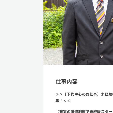
仕事内容
＞＞【予約中心のお仕事】未経験
集！＜＜
【充実の研修制度で未経験スター