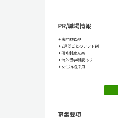
PR/職場情報
✦未経験歓迎
✦2週間ごとのシフト制
✦研修制度充実
✦海外留学制度あり
✦女性積極採用
募集要項