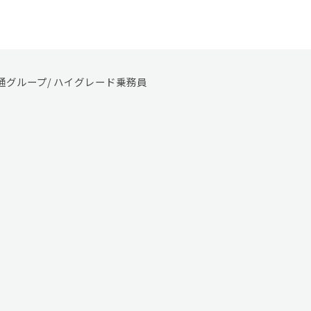
交通グループ/ ハイグレード乗務員