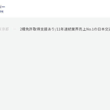
東京都
2種免許取得支援あり/11年連続業界売上No.1の日本