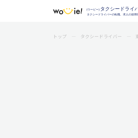
トップ
タクシードライバー