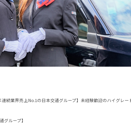
年連続業界売上No.1の日本交通グループ】未経験歓迎のハイグレー
交通グループ】