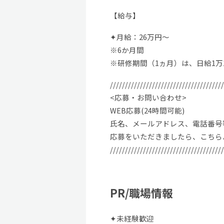
【給与】
✦月給：26万円～
※6か月間
※研修期間（1ヵ月）は、日給1万1
//////////////////////////////////////
<応募・お問い合わせ>
WEB応募(24時間可能)
氏名、メールアドレス、電話番号
応募をいただきましたら、こちら
//////////////////////////////////////
PR/職場情報
✦未経験歓迎