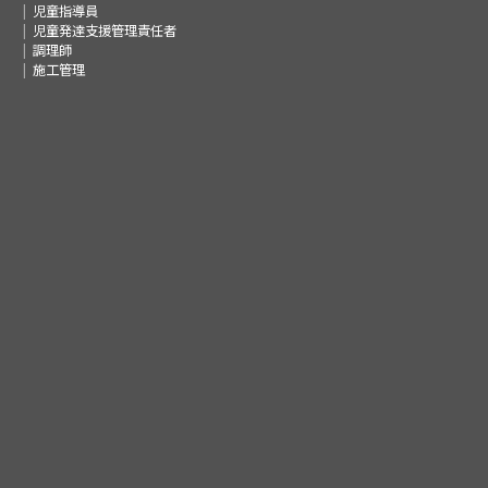
児童指導員
児童発達支援管理責任者
調理師
施工管理