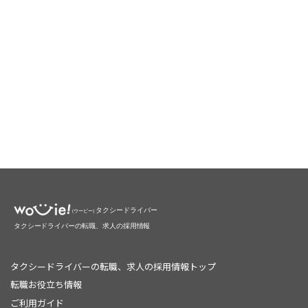
タクシードライバーの転職、求人の採用情報トップ
転職お役立ち情報
ご利用ガイド