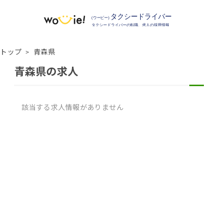
トップ
青森県
青森県の求人
該当する求人情報がありません