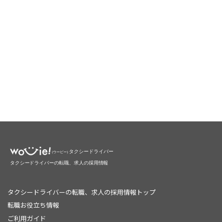
タクシードライバーの転職、求人の採用情報トップ
転職お役立ち情報
ご利用ガイド