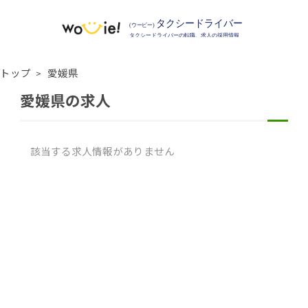
トップ
愛媛県
愛媛県の求人
該当する求人情報がありません