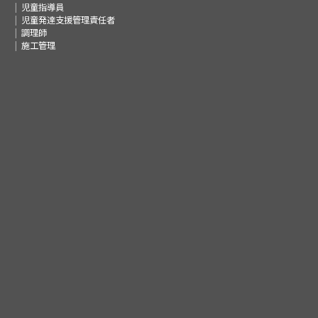
児童指導員
児童発達支援管理責任者
調理師
施工管理