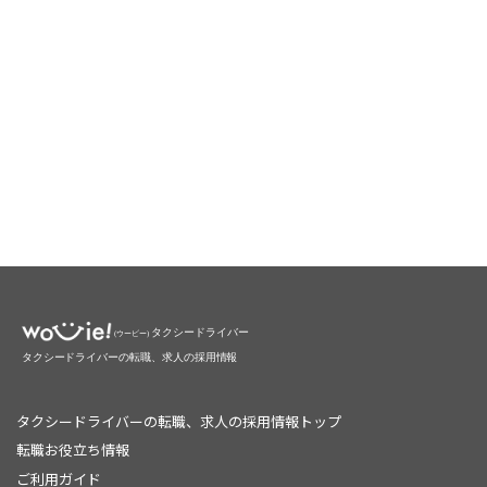
タクシードライバーの転職、求人の採用情報トップ
転職お役立ち情報
ご利用ガイド