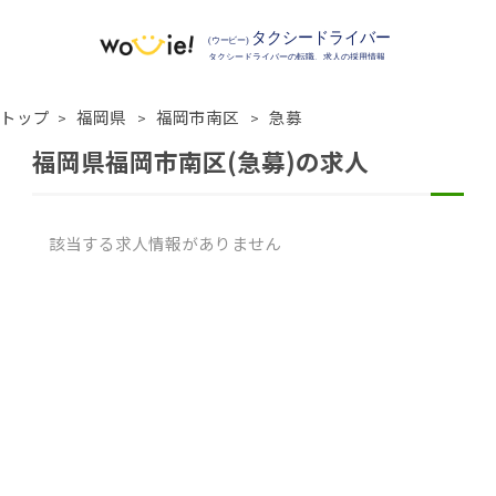
トップ
福岡県
福岡市南区
急募
福岡県福岡市南区(急募)の求人
該当する求人情報がありません