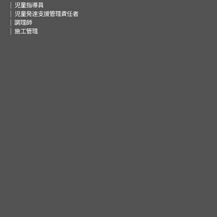
児童指導員
児童発達支援管理責任者
調理師
施工管理