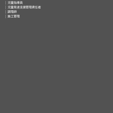
児童指導員
児童発達支援管理責任者
調理師
施工管理