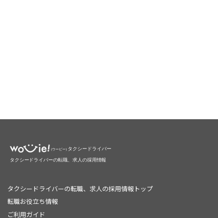
タクシードライバーの転職、求人の採用情報トップ
転職お役立ち情報
ご利用ガイド