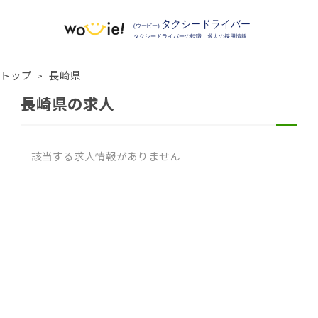
トップ
長崎県
長崎県の求人
該当する求人情報がありません