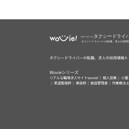
タクシードライバーの転職、求人の採用情報ト
Wovieシリーズ
リアルな職場求人サイトwovie!
個人営業
介護
柔道整復師
美容師
施設管理者
作業療法