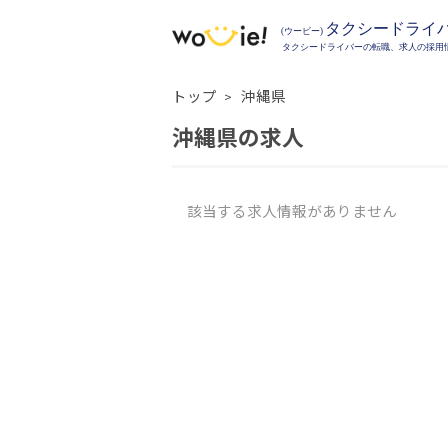
トップ
沖縄県
沖縄県の求人
該当する求人情報がありません