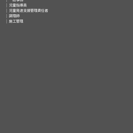
児童指導員
児童発達支援管理責任者
調理師
施工管理