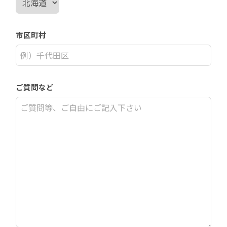
市区町村
ご質問など