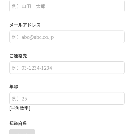
メールアドレス
ご連絡先
年齢
[半角数字]
都道府県