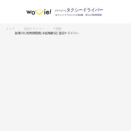
トップ
送迎ドライバー
千葉県
副業OK/短時間勤務/未経験歓迎/ 送迎ドライバー