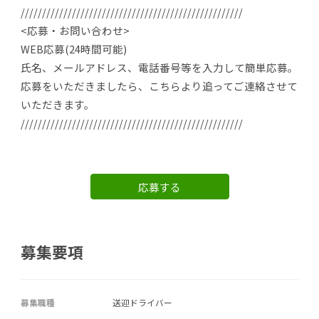
////////////////////////////////////////////////////
<応募・お問い合わせ>
WEB応募(24時間可能)
氏名、メールアドレス、電話番号等を入力して簡単応募。
応募をいただきましたら、こちらより追ってご連絡させて
いただきます。
////////////////////////////////////////////////////
応募する
募集要項
募集職種
送迎ドライバー