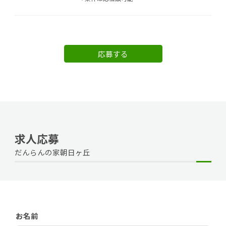
応募する
求人応募
だんらんの家朝日ヶ丘
お名前