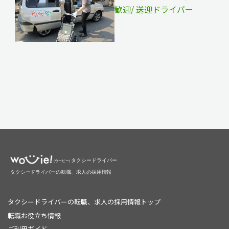
歓迎/ 送迎ドライバー
タクシードライバーの転職、求人の採用情報トップ
転職お役立ち情報
ご利用ガイド