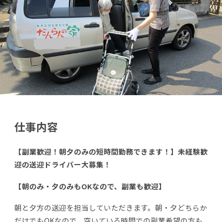
仕事内容
【副業歓迎！朝夕のみの短時間勤務できます！】未経験歓
迎の送迎ドライバー大募集！
【朝のみ・夕のみもOKなので、副業も歓迎】
朝と夕方の送迎を担当していただきます。朝・夕どちらか
だけでもOKなので、空いている時間での副業希望の方も