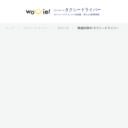
トップ
タクシードライバー
神奈川県
積極採用中! タクシードライバー