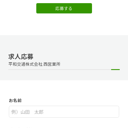
応募する
求人応募
平和交通株式会社 西営業所
お名前