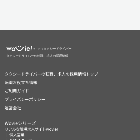
タクシードライバーの転職、求人の採用情報トップ
転職お役立ち情報
ご利用ガイド
プライバシーポリシー
運営会社
Wovieシリーズ
リアルな職場求人サイトwovie!
個人営業