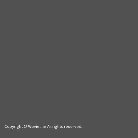
Copyright © Wovie.me All rights reserved.