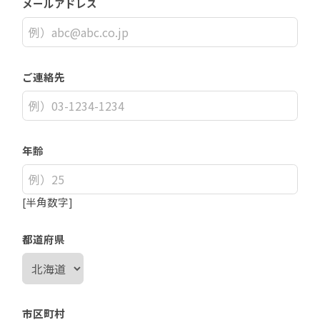
メールアドレス
ご連絡先
年齢
[半角数字]
都道府県
市区町村