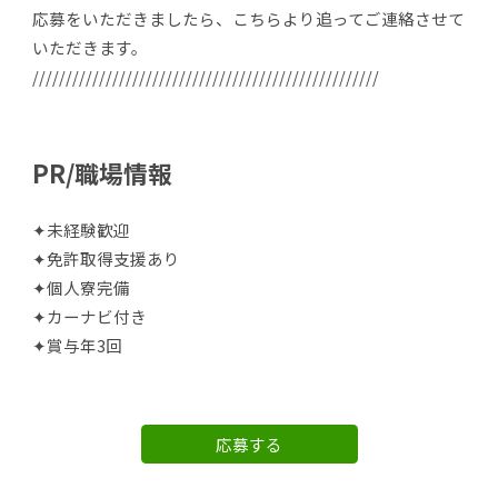
応募をいただきましたら、こちらより追ってご連絡させて
いただきます。
////////////////////////////////////////////////////
PR/職場情報
✦未経験歓迎
✦免許取得支援あり
✦個人寮完備
✦カーナビ付き
✦賞与年3回
応募する