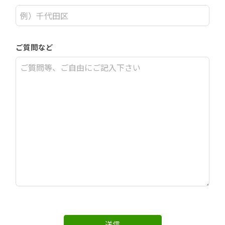
ご質問など
送信