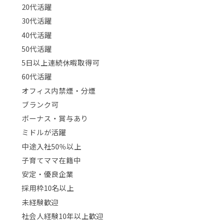
20代活躍
30代活躍
40代活躍
50代活躍
5日以上連続休暇取得可
60代活躍
オフィス内禁煙・分煙
ブランク可
ボーナス・賞与あり
ミドルが活躍
中途入社50％以上
子育てママ在籍中
安定・優良企業
採用枠10名以上
未経験歓迎
社会人経験10年以上歓迎