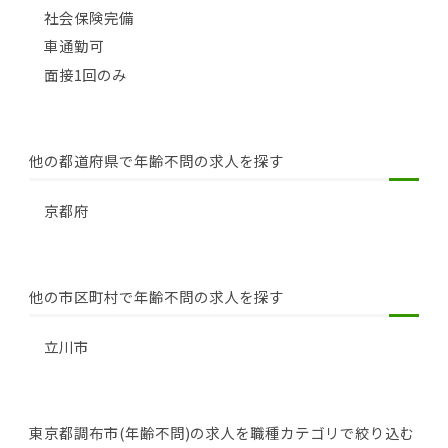
社会保険完備
車通勤可
面接1回のみ
他の都道府県で年齢不問の求人を探す
京都府
他の市区町村で年齢不問の求人を探す
立川市
東京都調布市(年齢不問)の求人を職種カテゴリで絞り込む