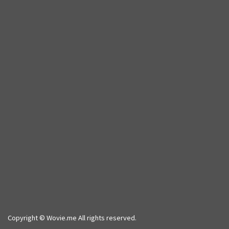
Copyright © Wovie.me All rights reserved.