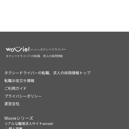
タクシードライバーの転職、求人の採用情報トップ
転職お役立ち情報
ご利用ガイド
プライバシーポリシー
運営会社
Wovieシリーズ
リアルな職場求人サイトwovie!
個人営業