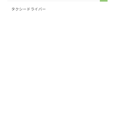
タクシードライバー