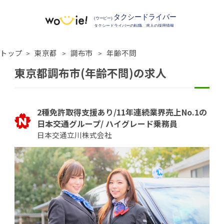
トップ
東京都
調布市
年齢不問
東京都調布市(年齢不問)の求人
2種免許取得支援あり/11年連続業界売上No.1の
日本交通グループ/ ハイグレード乗務員
日本交通立川株式会社