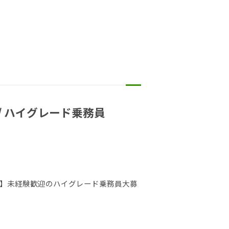
/ ハイグレード乗務員
ープ】未経験歓迎のハイグレード乗務員大募