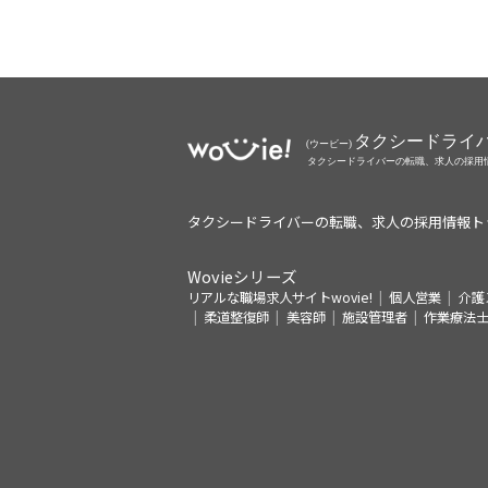
タクシードライバーの転職、求人の採用情報ト
Wovieシリーズ
リアルな職場求人サイトwovie!
個人営業
介護
柔道整復師
美容師
施設管理者
作業療法