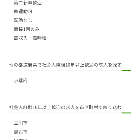
第二新卒歓迎
車通勤可
転勤なし
面接1回のみ
高収入・高時給
他の都道府県で社会人経験10年以上歓迎の求人を探す
京都府
社会人経験10年以上歓迎の求人を市区町村で絞り込む
立川市
調布市