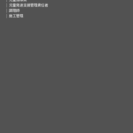
児童発達支援管理責任者
調理師
施工管理