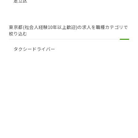
足立区
東京都(社会人経験10年以上歓迎)の求人を職種カテゴリで
絞り込む
タクシードライバー