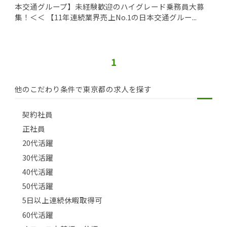
本交通グループ】未経験歓迎のハイグレード乗務員大募
集！＜＜ 【11年連続業界売上No.1の日本交通グルー...
1
他のこだわり条件で東京都の求人を探す
契約社員
正社員
20代活躍
30代活躍
40代活躍
50代活躍
5日以上連続休暇取得可
60代活躍