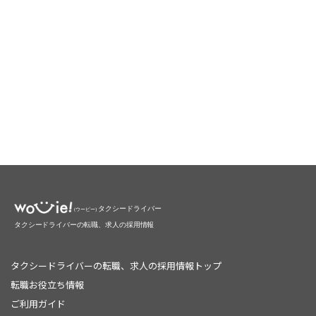
タクシードライバーの転職、求人の採用情報トップ
転職お役立ち情報
ご利用ガイド