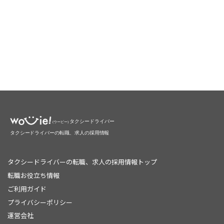
タクシードライバーの転職、求人の採用情報トップ
転職お役立ち情報
ご利用ガイド
プライバシーポリシー
運営会社