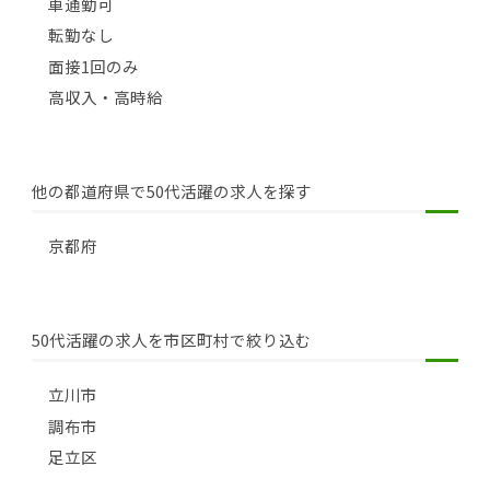
車通勤可
転勤なし
面接1回のみ
高収入・高時給
他の都道府県で50代活躍の求人を探す
京都府
50代活躍の求人を市区町村で絞り込む
立川市
調布市
足立区