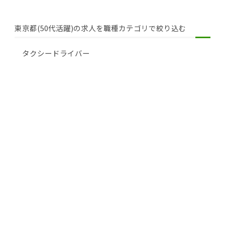
東京都(50代活躍)の求人を職種カテゴリで絞り込む
タクシードライバー